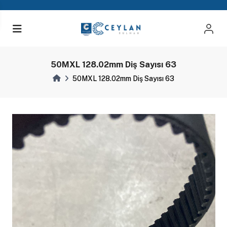
50MXL 128.02mm Diş Sayısı 63
50MXL 128.02mm Diş Sayısı 63