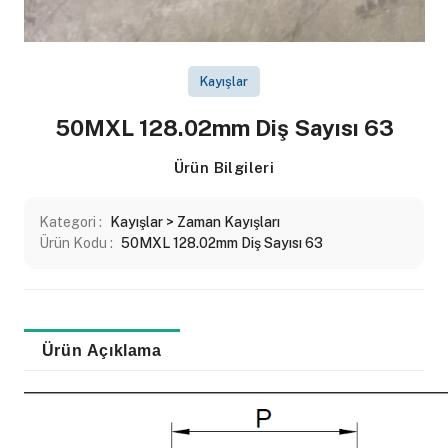
Kayışlar
50MXL 128.02mm Diş Sayısı 63
Ürün Bilgileri
Kategori :
Kayışlar > Zaman Kayışları
Ürün Kodu :
50MXL 128.02mm Diş Sayısı 63
Ürün Açıklama